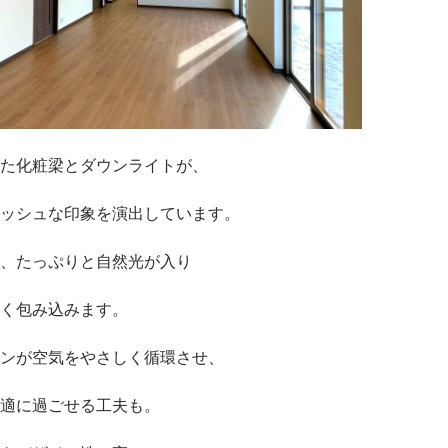
た化粧梁とダウンライトが、
ッシュな印象を演出しています。
、たっぷりと自然光が入り
く包み込みます。
ンが空気をやさしく循環させ、
適に過ごせる工夫も。