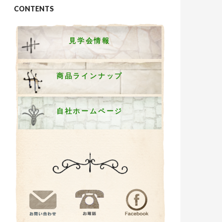
CONTENTS
見学会情報
商品ラインナップ
自社ホームページ