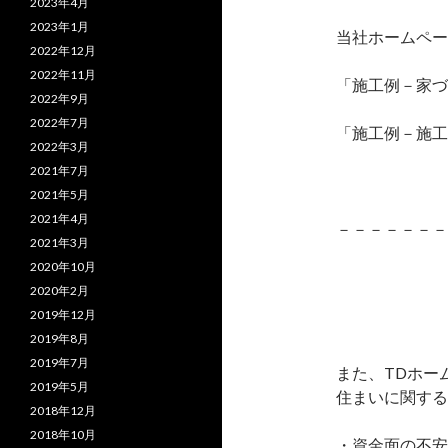
2023年4月
2023年1月
当社ホームペー
2022年12月
2022年11月
「施工例－家づ
2022年9月
2022年7月
「施工例－施工
2022年3月
2021年7月
からご
2021年5月
2021年4月
－－－－－－－
2021年3月
2020年10月
2020年2月
2019年12月
2019年8月
2019年7月
また、TDホー
2019年5月
住まいに関する
2018年12月
2018年10月
・資金面の不安