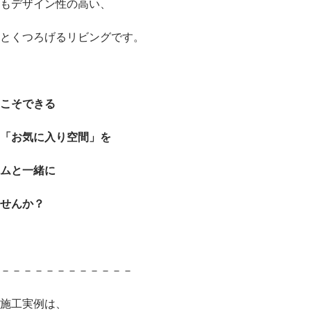
もデザイン性の高い、
とくつろげるリビングです。
こそできる
「お気に入り空間」を
ムと一緒に
せんか？
－－－－－－－－－－－－
施工実例は、