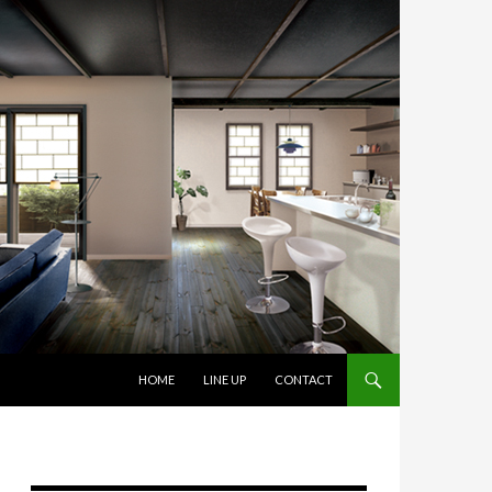
コンテンツへスキップ
HOME
LINE UP
CONTACT