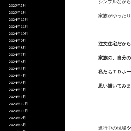
シンプルながら
2025年2月
2025年1月
家族がゆったり
2024年12月
2024年11月
2024年10月
2024年9月
注文住宅だから
2024年8月
2024年7月
家族の、自分の
2024年6月
2024年5月
私たちＴＤホー
2024年4月
2024年3月
思い描いてみま
2024年2月
2024年1月
2023年12月
2023年11月
－－－－－－－
2023年9月
2023年8月
進行中の現場や