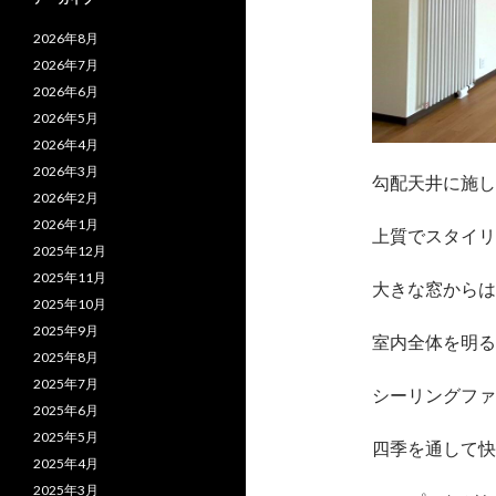
2026年8月
2026年7月
2026年6月
2026年5月
2026年4月
2026年3月
勾配天井に施し
2026年2月
2026年1月
上質でスタイリ
2025年12月
2025年11月
大きな窓からは
2025年10月
2025年9月
室内全体を明る
2025年8月
2025年7月
シーリングファ
2025年6月
2025年5月
四季を通して快
2025年4月
2025年3月