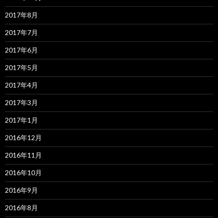
2017年8月
2017年7月
2017年6月
2017年5月
2017年4月
2017年3月
2017年1月
2016年12月
2016年11月
2016年10月
2016年9月
2016年8月