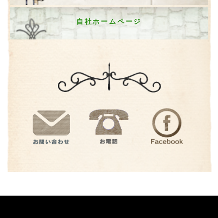
自社ホームページ