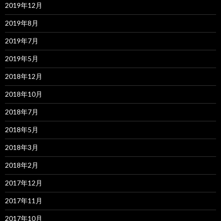
2019年12月
2019年8月
2019年7月
2019年5月
2018年12月
2018年10月
2018年7月
2018年5月
2018年3月
2018年2月
2017年12月
2017年11月
2017年10月