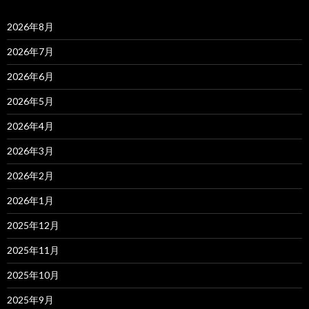
2026年8月
2026年7月
2026年6月
2026年5月
2026年4月
2026年3月
2026年2月
2026年1月
2025年12月
2025年11月
2025年10月
2025年9月