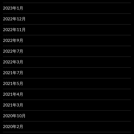
2023年1月
2022年12月
2022年11月
2022年9月
2022年7月
2022年3月
2021年7月
2021年5月
2021年4月
2021年3月
2020年10月
2020年2月