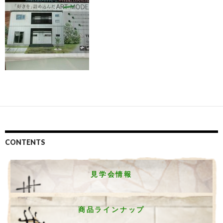
CONTENTS
見学会情報
商品ラインナップ