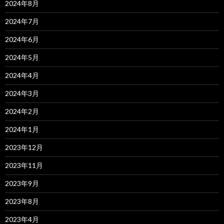
2024年8月
2024年7月
2024年6月
2024年5月
2024年4月
2024年3月
2024年2月
2024年1月
2023年12月
2023年11月
2023年9月
2023年8月
2023年4月