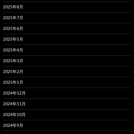
2025年8月
2025年7月
2025年6月
2025年5月
2025年4月
2025年3月
2025年2月
2025年1月
2024年12月
2024年11月
2024年10月
2024年9月