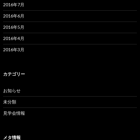
2016年7月
2016年6月
2016年5月
2016年4月
2016年3月
カテゴリー
お知らせ
未分類
見学会情報
メタ情報