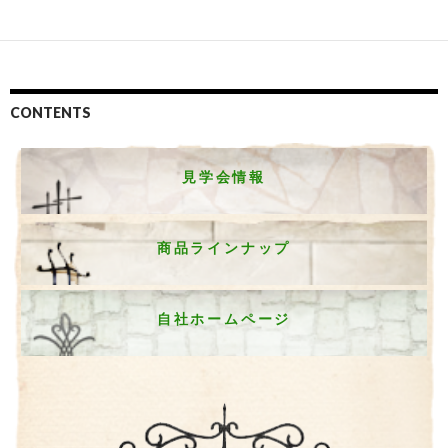
CONTENTS
見学会情報
商品ラインナップ
自社ホームページ