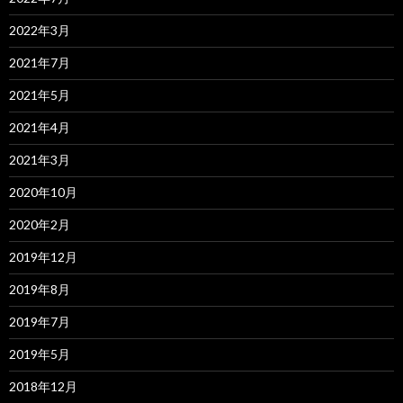
2022年3月
2021年7月
2021年5月
2021年4月
2021年3月
2020年10月
2020年2月
2019年12月
2019年8月
2019年7月
2019年5月
2018年12月