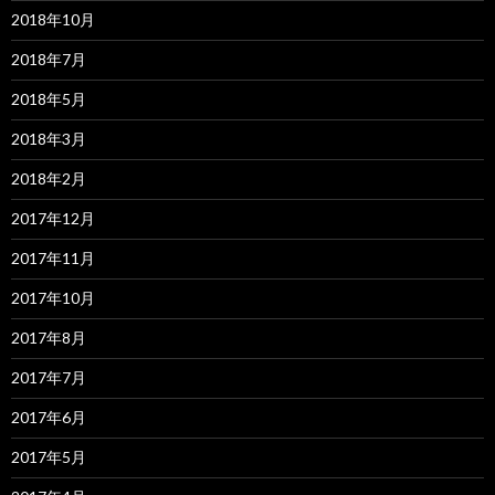
2018年10月
2018年7月
2018年5月
2018年3月
2018年2月
2017年12月
2017年11月
2017年10月
2017年8月
2017年7月
2017年6月
2017年5月