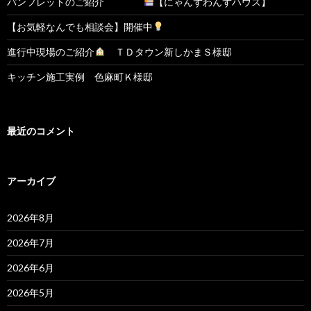
パンフレットのご紹介
【にゃんずわんずハウス】
【お気軽なんでも相談会】開催中
進行中現場のご紹介
ＴＤタウン新しかまＳ様邸
キッチン施工実例 色麻町Ｋ様邸
最近のコメント
アーカイブ
2026年8月
2026年7月
2026年6月
2026年5月