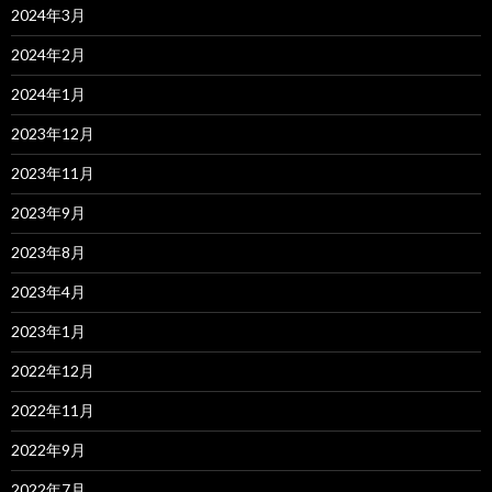
2024年3月
2024年2月
2024年1月
2023年12月
2023年11月
2023年9月
2023年8月
2023年4月
2023年1月
2022年12月
2022年11月
2022年9月
2022年7月