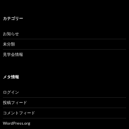
カテゴリー
お知らせ
未分類
見学会情報
メタ情報
ログイン
投稿フィード
コメントフィード
WordPress.org