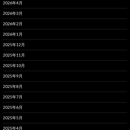
2026年4月
2026年3月
2026年2月
2026年1月
2025年12月
2025年11月
2025年10月
2025年9月
2025年8月
2025年7月
2025年6月
2025年5月
2025年4月