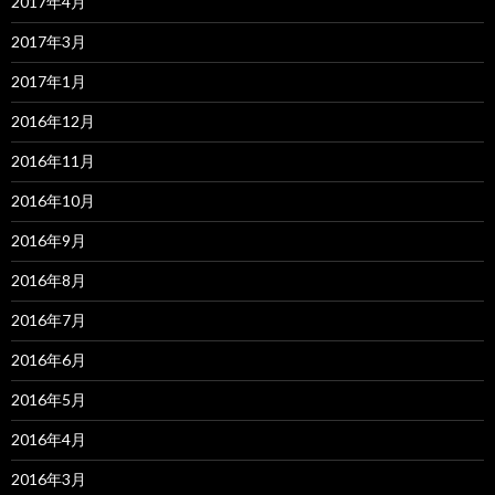
2017年4月
2017年3月
2017年1月
2016年12月
2016年11月
2016年10月
2016年9月
2016年8月
2016年7月
2016年6月
2016年5月
2016年4月
2016年3月