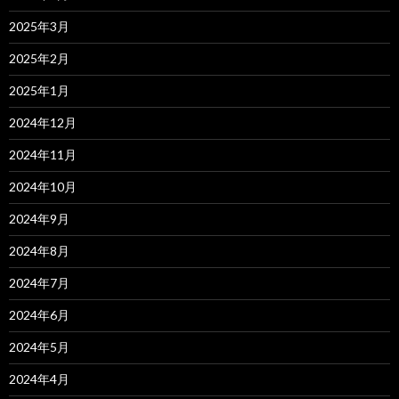
2025年3月
2025年2月
2025年1月
2024年12月
2024年11月
2024年10月
2024年9月
2024年8月
2024年7月
2024年6月
2024年5月
2024年4月