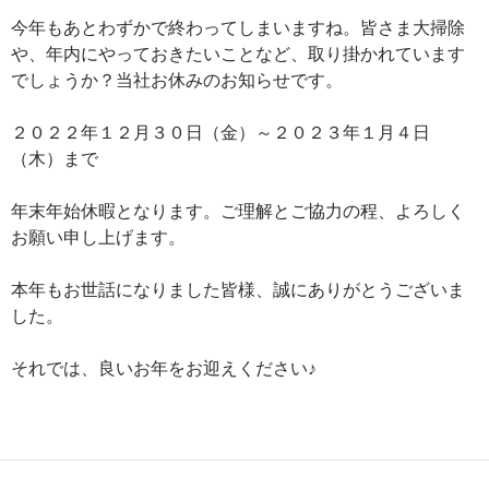
今年もあとわずかで終わってしまいますね。皆さま大掃除
や、年内にやっておきたいことなど、取り掛かれています
でしょうか？当社お休みのお知らせです。
２０２２年１２月３０日（金）～２０２３年１月４日
（木）まで
年末年始休暇となります。ご理解とご協力の程、よろしく
お願い申し上げます。
本年もお世話になりました皆様、誠にありがとうございま
した。
それでは、良いお年をお迎えください♪