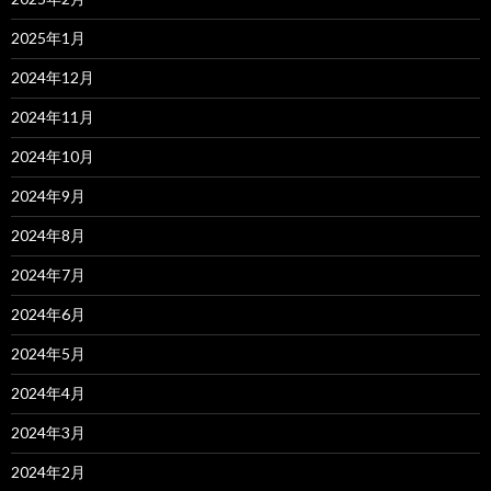
2025年1月
2024年12月
2024年11月
2024年10月
2024年9月
2024年8月
2024年7月
2024年6月
2024年5月
2024年4月
2024年3月
2024年2月