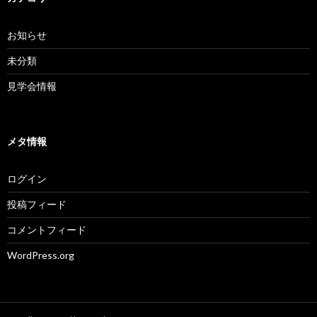
お知らせ
未分類
見学会情報
メタ情報
ログイン
投稿フィード
コメントフィード
WordPress.org