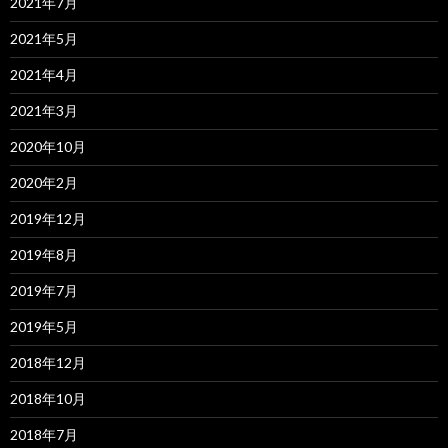
2021年7月
2021年5月
2021年4月
2021年3月
2020年10月
2020年2月
2019年12月
2019年8月
2019年7月
2019年5月
2018年12月
2018年10月
2018年7月