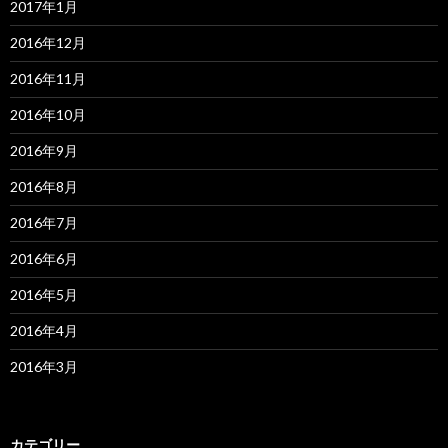
2017年1月
2016年12月
2016年11月
2016年10月
2016年9月
2016年8月
2016年7月
2016年6月
2016年5月
2016年4月
2016年3月
カテゴリー