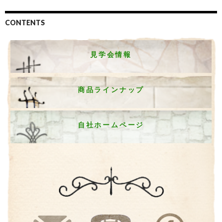
CONTENTS
見学会情報
商品ラインナップ
自社ホームページ