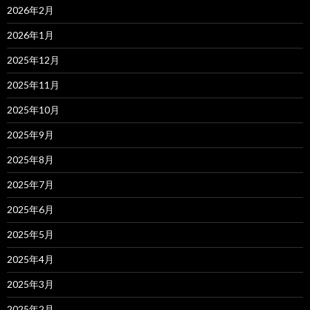
2026年2月
2026年1月
2025年12月
2025年11月
2025年10月
2025年9月
2025年8月
2025年7月
2025年6月
2025年5月
2025年4月
2025年3月
2025年2月