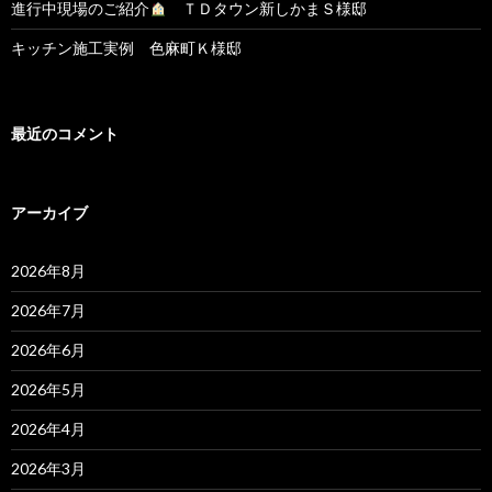
進行中現場のご紹介
ＴＤタウン新しかまＳ様邸
キッチン施工実例 色麻町Ｋ様邸
最近のコメント
アーカイブ
2026年8月
2026年7月
2026年6月
2026年5月
2026年4月
2026年3月