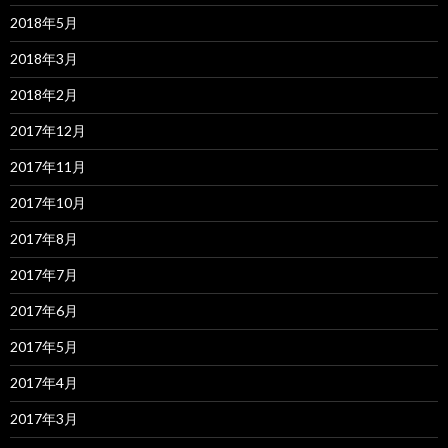
2018年5月
2018年3月
2018年2月
2017年12月
2017年11月
2017年10月
2017年8月
2017年7月
2017年6月
2017年5月
2017年4月
2017年3月