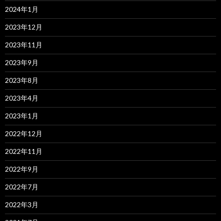
2024年1月
2023年12月
2023年11月
2023年9月
2023年8月
2023年4月
2023年1月
2022年12月
2022年11月
2022年9月
2022年7月
2022年3月