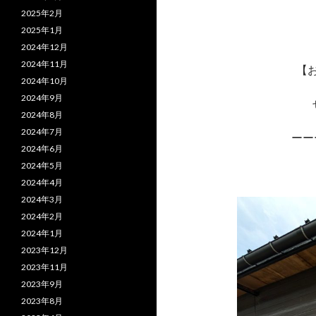
2025年2月
2025年1月
2024年12月
2024年11月
【
2024年10月
2024年9月
2024年8月
2024年7月
ーー
2024年6月
2024年5月
2024年4月
2024年3月
2024年2月
2024年1月
2023年12月
2023年11月
2023年9月
2023年8月