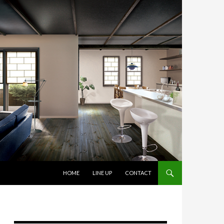
コンテンツへスキップ
HOME
LINE UP
CONTACT