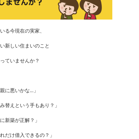
いる今現在の実家、
い新しい住まいのこと
っていませんか？
親に悪いかな…」
み替えという手もあり？」
に新築が正解？」
れだけ借入できるの？」