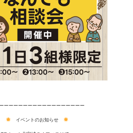
ーーーーーーーーーーーーーーーーーー
イベントのお知らせ