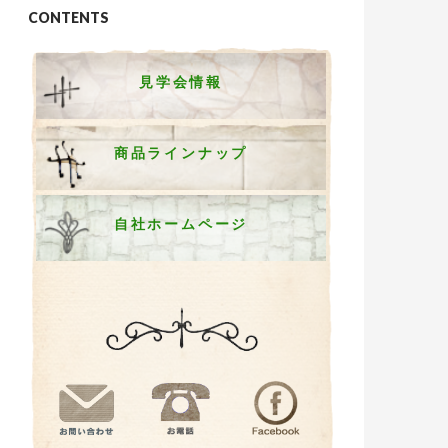
CONTENTS
見学会情報
商品ラインナップ
自社ホームページ