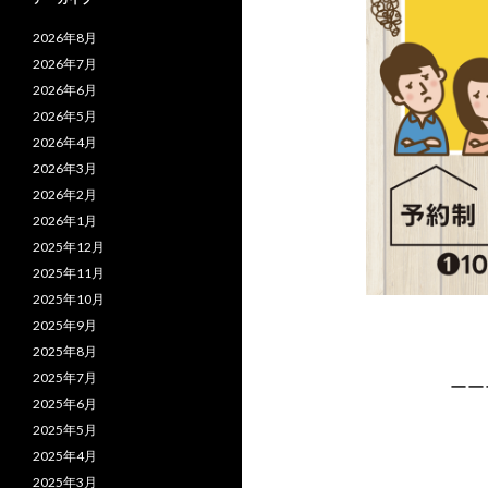
2026年8月
2026年7月
2026年6月
2026年5月
2026年4月
2026年3月
2026年2月
2026年1月
2025年12月
2025年11月
2025年10月
2025年9月
2025年8月
2025年7月
ーー
2025年6月
2025年5月
2025年4月
2025年3月