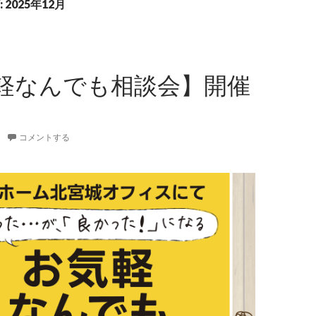
2025年12月
軽なんでも相談会】開催
コメントする