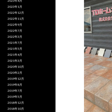
2023年4月
2023年1月
2022年12月
2022年11月
2022年9月
2022年7月
2022年3月
2021年7月
2021年5月
2021年4月
2021年3月
2020年10月
2020年2月
2019年12月
2019年8月
2019年7月
2019年5月
2018年12月
2018年10月