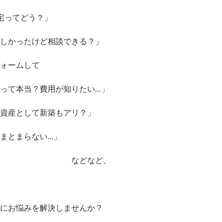
宅ってどう？」
しかったけど相談できる？」
ォームして
って本当？費用が知りたい…」
資産として新築もアリ？」
まとまらない…」
どなど、
お悩みを解決しませんか？