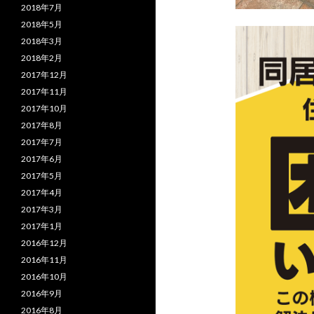
2018年7月
2018年5月
2018年3月
2018年2月
2017年12月
2017年11月
2017年10月
2017年8月
2017年7月
2017年6月
2017年5月
2017年4月
2017年3月
2017年1月
2016年12月
2016年11月
2016年10月
2016年9月
2016年8月