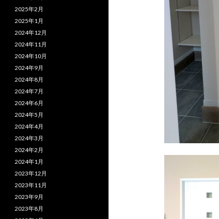
2025年2月
2025年1月
2024年12月
2024年11月
2024年10月
2024年9月
2024年8月
2024年7月
2024年6月
2024年5月
2024年4月
2024年3月
2024年2月
2024年1月
2023年12月
2023年11月
2023年9月
2023年8月