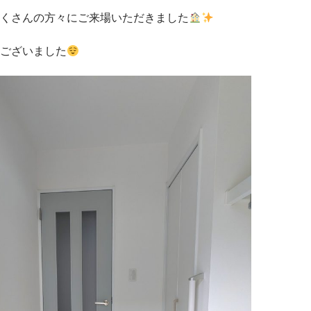
くさんの方々にご来場いただきました
ございました