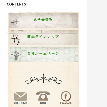
CONTENTS
見学会情報
商品ラインナップ
自社ホームページ