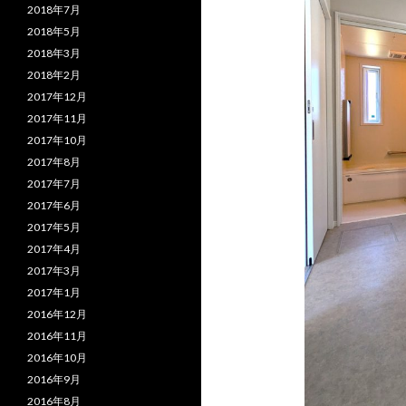
2018年7月
2018年5月
2018年3月
2018年2月
2017年12月
2017年11月
2017年10月
2017年8月
2017年7月
2017年6月
2017年5月
2017年4月
2017年3月
2017年1月
2016年12月
2016年11月
2016年10月
2016年9月
2016年8月