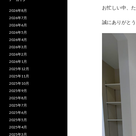
お忙しい中、た
2026年8月
2026年7月
誠にありがとう
2026年6月
2026年5月
2026年4月
2026年3月
2026年2月
2026年1月
2025年12月
2025年11月
2025年10月
2025年9月
2025年8月
2025年7月
2025年6月
2025年5月
2025年4月
2025年3月