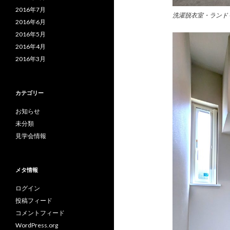
2016年7月
洗濯脱衣室・ランド
2016年6月
2016年5月
2016年4月
2016年3月
カテゴリー
お知らせ
未分類
見学会情報
メタ情報
ログイン
投稿フィード
コメントフィード
WordPress.org