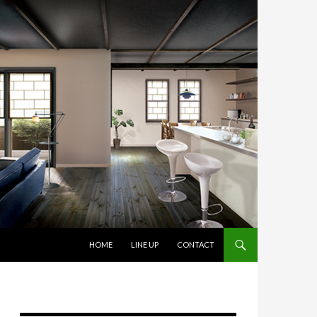
コンテンツへスキップ
HOME
LINE UP
CONTACT