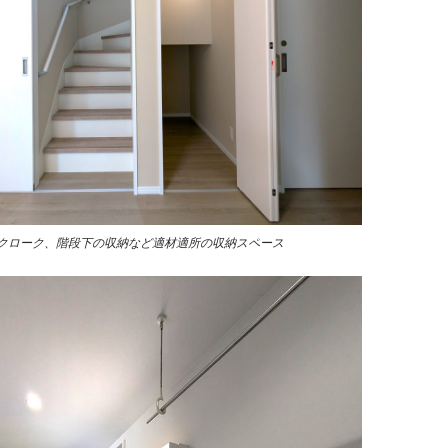
クローク、階段下の収納など適材適所の収納スペース