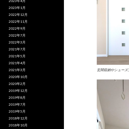
2023年4月
2023年1月
2022年12月
2022年11月
2022年9月
2022年7月
2022年3月
2021年7月
2021年5月
2021年4月
玄関収納やシューズ
2021年3月
2020年10月
2020年2月
2019年12月
2019年8月
2019年7月
2019年5月
2018年12月
2018年10月