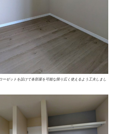
ローゼットを設けて各部屋を可能な限り広く使えるよう工夫しまし