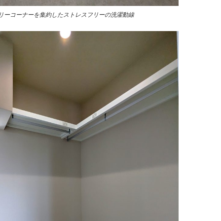
リーコーナーを集約したストレスフリーの洗濯動線