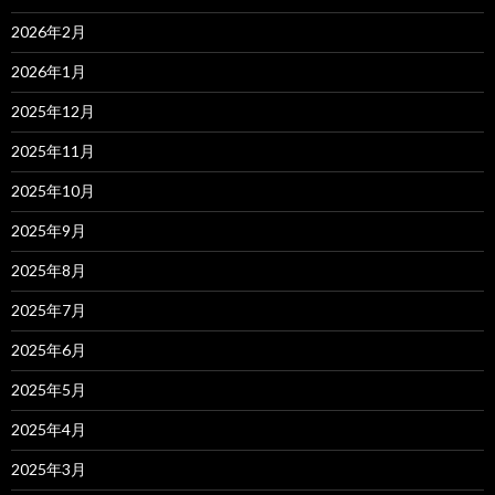
2026年2月
2026年1月
2025年12月
2025年11月
2025年10月
2025年9月
2025年8月
2025年7月
2025年6月
2025年5月
2025年4月
2025年3月