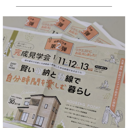
―――――――――――――――――――――