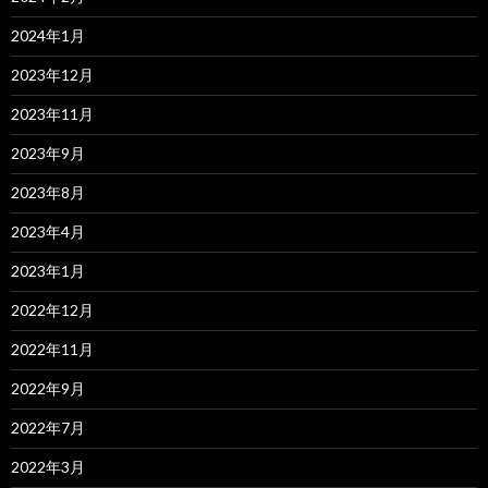
2024年1月
2023年12月
2023年11月
2023年9月
2023年8月
2023年4月
2023年1月
2022年12月
2022年11月
2022年9月
2022年7月
2022年3月