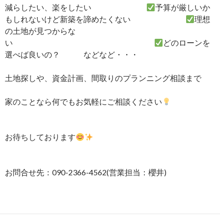
減らしたい、楽をしたい
予算が厳しいか
もしれないけど新築を諦めたくない
理想
の土地が見つからな
い
どのローンを
選べば良いの？ などなど・・・
土地探しや、資金計画、間取りのプランニング相談まで
家のことなら何でもお気軽にご相談ください
お待ちしております
お問合せ先：090-2366-4562(営業担当：櫻井)