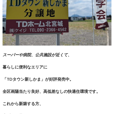
スーパーや病院、公共施設が近くて、
暮らしに便利なエリアに
「TDタウン新しかま」が好評発売中。
全区画陽当たり良好、高低差なしの快適住環境です。
これから新築する方、