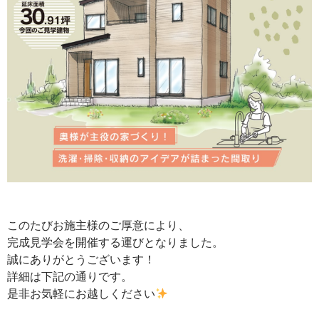
このたびお施主様のご厚意により、
完成見学会を開催する運びとなりました。
誠にありがとうございます！
詳細は下記の通りです。
是非お気軽にお越しください