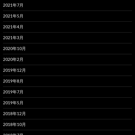
2021年7月
2021年5月
2021年4月
2021年3月
2020年10月
2020年2月
2019年12月
2019年8月
2019年7月
2019年5月
2018年12月
2018年10月