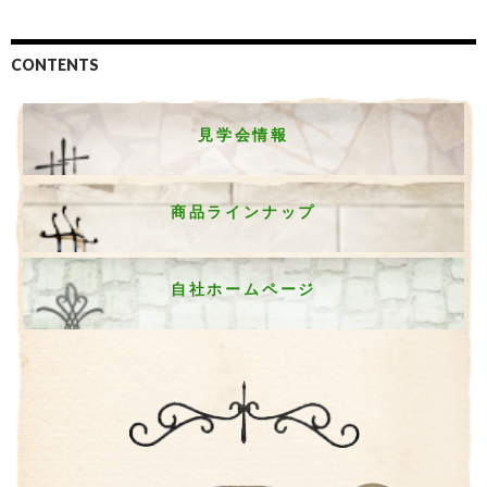
CONTENTS
見学会情報
商品ラインナップ
自社ホームページ