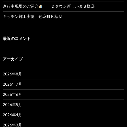
進行中現場のご紹介
ＴＤタウン新しかまＳ様邸
キッチン施工実例 色麻町Ｋ様邸
最近のコメント
アーカイブ
2026年8月
2026年7月
2026年6月
2026年5月
2026年4月
2026年3月