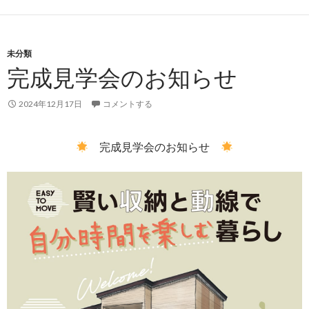
未分類
完成見学会のお知らせ
2024年12月17日
コメントする
完成見学会のお知らせ