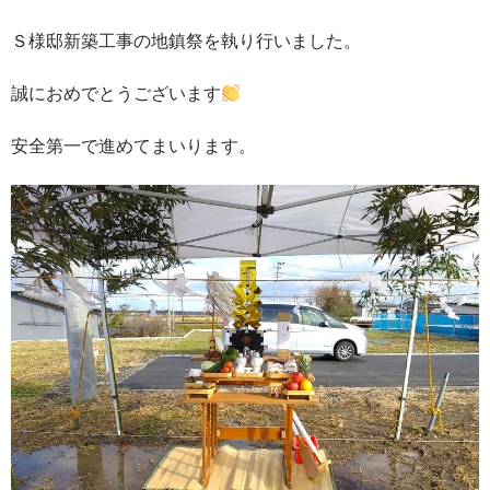
Ｓ様邸新築工事の地鎮祭を執り行いました。
誠におめでとうございます
安全第一で進めてまいります。