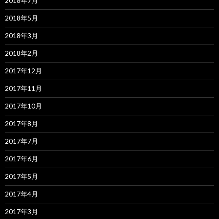
2018年7月
2018年5月
2018年3月
2018年2月
2017年12月
2017年11月
2017年10月
2017年8月
2017年7月
2017年6月
2017年5月
2017年4月
2017年3月