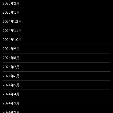
2025年2月
2025年1月
2024年12月
2024年11月
2024年10月
2024年9月
2024年8月
2024年7月
2024年6月
2024年5月
2024年4月
2024年3月
2024年2月