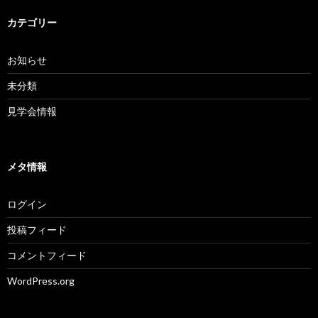
カテゴリー
お知らせ
未分類
見学会情報
メタ情報
ログイン
投稿フィード
コメントフィード
WordPress.org