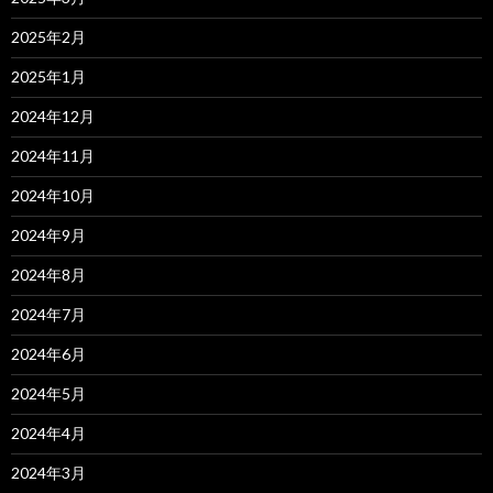
2025年2月
2025年1月
2024年12月
2024年11月
2024年10月
2024年9月
2024年8月
2024年7月
2024年6月
2024年5月
2024年4月
2024年3月