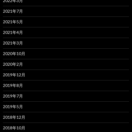
2022年3月
2021年7月
2021年5月
2021年4月
2021年3月
2020年10月
2020年2月
2019年12月
2019年8月
2019年7月
2019年5月
2018年12月
2018年10月