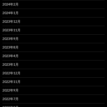
2024年2月
2024年1月
2023年12月
2023年11月
2023年9月
2023年8月
2023年4月
2023年1月
2022年12月
2022年11月
2022年9月
2022年7月