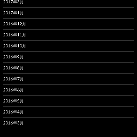
2017年3月
2017年1月
2016年12月
2016年11月
2016年10月
2016年9月
2016年8月
2016年7月
2016年6月
2016年5月
2016年4月
2016年3月