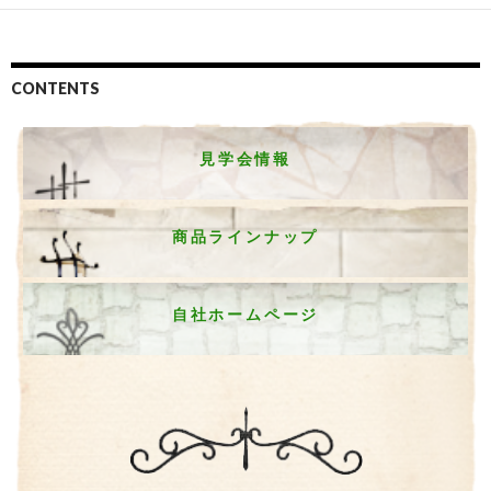
CONTENTS
見学会情報
商品ラインナップ
自社ホームページ