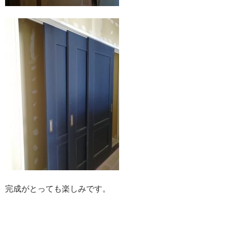
完成がとっても楽しみです。