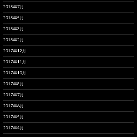
2018年7月
2018年5月
2018年3月
2018年2月
2017年12月
2017年11月
2017年10月
2017年8月
2017年7月
2017年6月
2017年5月
2017年4月