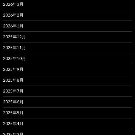
2026年3月
2026年2月
2026年1月
2025年12月
2025年11月
2025年10月
2025年9月
2025年8月
2025年7月
2025年6月
2025年5月
2025年4月
2025年3月