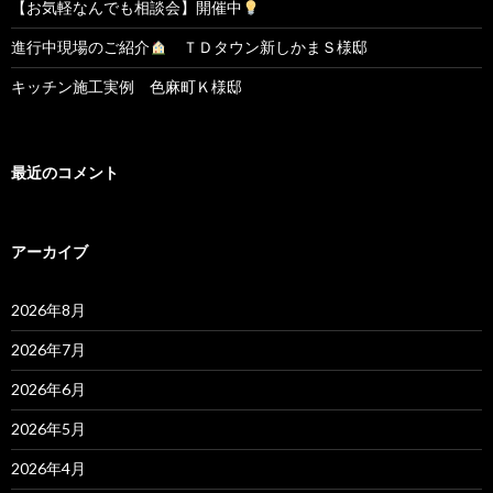
【お気軽なんでも相談会】開催中
進行中現場のご紹介
ＴＤタウン新しかまＳ様邸
キッチン施工実例 色麻町Ｋ様邸
最近のコメント
アーカイブ
2026年8月
2026年7月
2026年6月
2026年5月
2026年4月