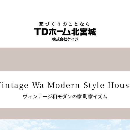
家づくりのことなら
株式会社ケイジ
Vintage Wa Modern Style Hous
ヴィンテージ和モダンの家 町家イズム