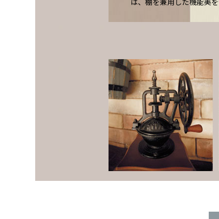
は、棚を兼用した機能美を