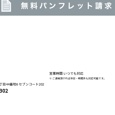
営業時間:いつでも対応
※ ご連絡頂ければ休日・時間外も対応可能です。
目44番地6 セブンコート202
4302