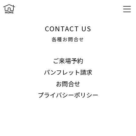
各種お問合せ
CONTACT US
各種お問合せ
ご来場予約
パンフレット請求
お問合せ
プライバシーポリシー