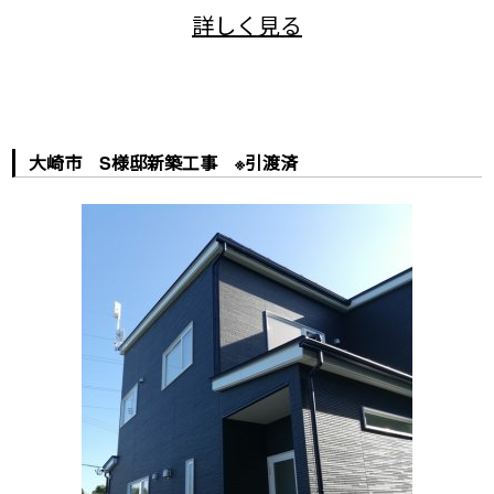
大崎市 S様邸新築工事 ※引渡済