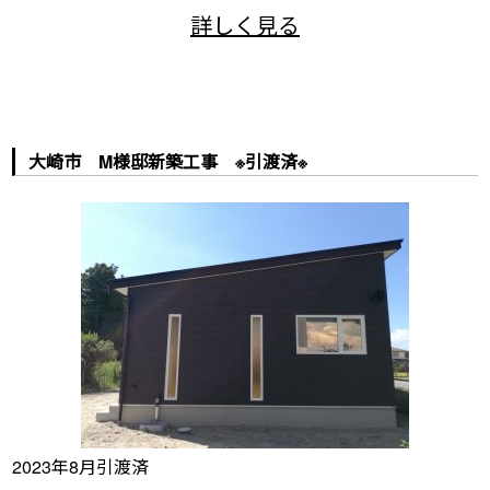
大崎市 M様邸新築工事 ※引渡済※
2023年8月引渡済