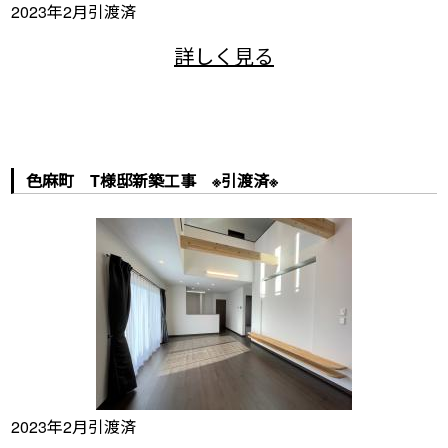
2023年2月引渡済
色麻町 T様邸新築工事 ※引渡済※
2023年2月引渡済