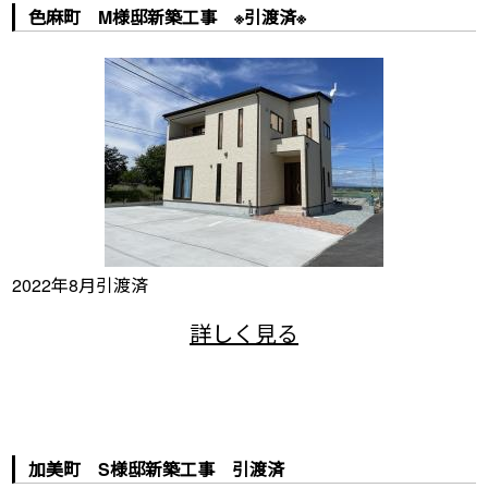
色麻町 M様邸新築工事 ※引渡済※
2022年8月引渡済
加美町 S様邸新築工事 引渡済