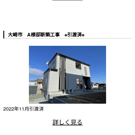
大崎市 A様邸新築工事 ※引渡済※
2022年11月引渡済