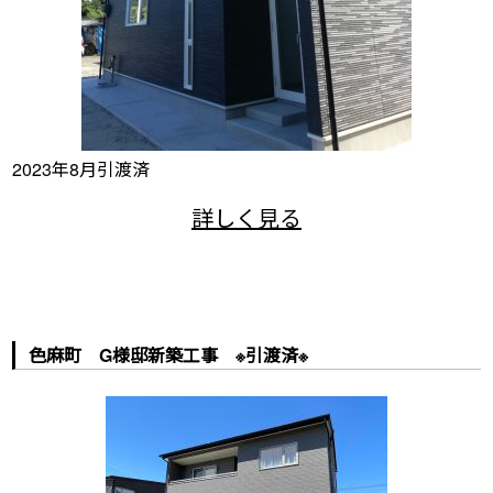
2023年8月引渡済
色麻町 G様邸新築工事 ※引渡済※