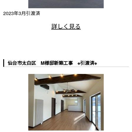
2023年3月引渡済
仙台市太白区 M様邸新築工事 ※引渡済※