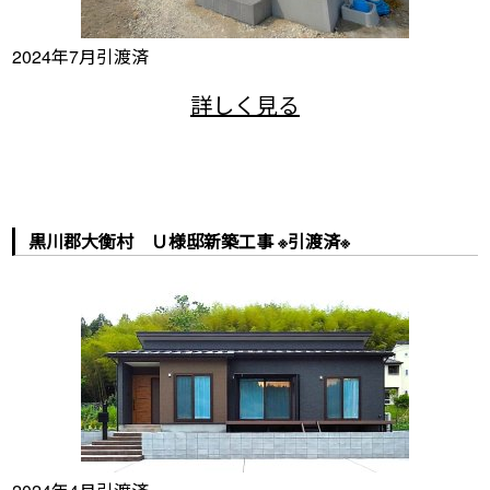
2024年7月引渡済
黒川郡大衡村 Ｕ様邸新築工事 ※引渡済※