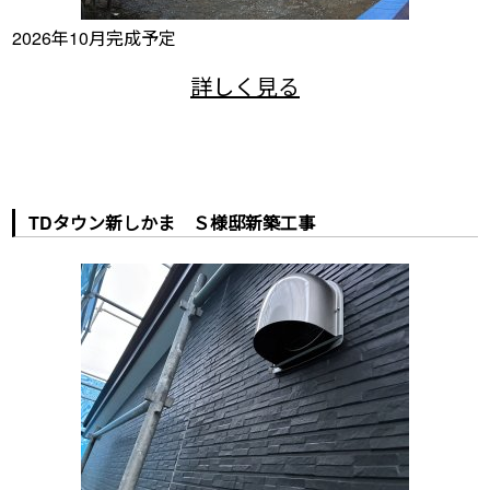
2026年10月完成予定
TDタウン新しかま Ｓ様邸新築工事