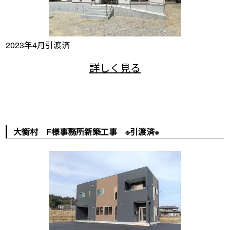
2023年4月引渡済
大衡村 F様事務所新築工事 ※引渡済※