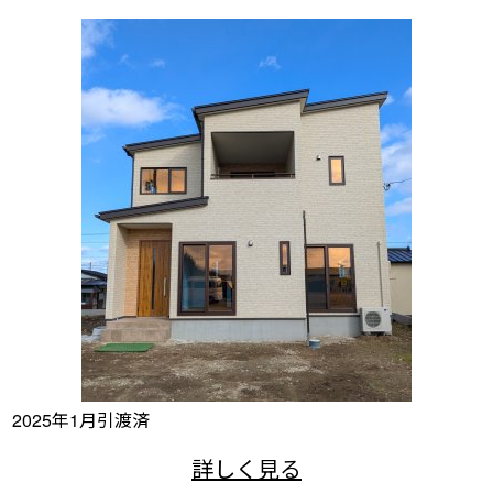
2025年1月引渡済