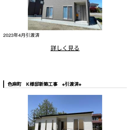
2023年4月引渡済
色麻町 K様邸新築工事 ※引渡済※