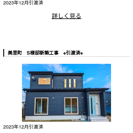
2023年12月引渡済
美里町 S様邸新築工事 ※引渡済※
2023年12月引渡済