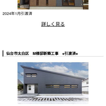
2024年1月引渡済
仙台市太白区 M様邸新築工事 ※引渡済※