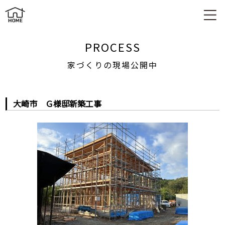
家づくりの現場公開中
PROCESS
家づくりの現場公開中
大崎市 Ｇ様邸新築工事