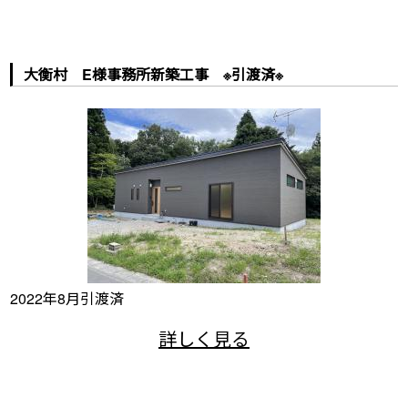
大衡村 E様事務所新築工事 ※引渡済※
2022年8月引渡済