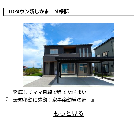
TDタウン新しかま Ｎ様邸
徹底してママ目線で建てた住まい
『 最短移動に感動！家事楽動線の家 』