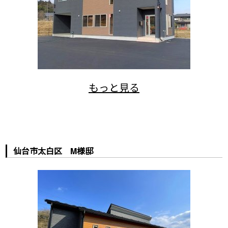
仙台市太白区 M様邸