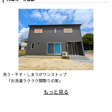
洗う・干す・しまうがワンストップ
『お洗濯ラクラク間取りの家』