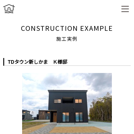
施工実例
CONSTRUCTION EXAMPLE
施工実例
TDタウン新しかま Ｋ様邸