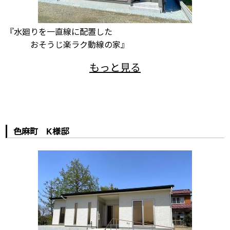
『水廻りを一直線に配置した
おそうじ楽ラク動線の家』
色麻町 K様邸