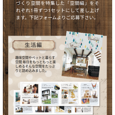
づくり空間を特集した「空間編」をそ
れぞれ1冊ずつ1セットにして差し上げ
ます。下記フォームよりご応募下さい。