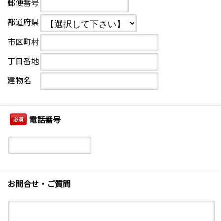
郵便番号
都道府県
市区町村
丁目番地
建物名
電話番号
必須
お問合せ・ご質問