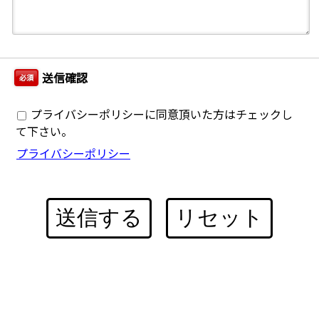
送信確認
必須
プライバシーポリシーに同意頂いた方はチェックし
て下さい。
プライバシーポリシー
送信する
リセット