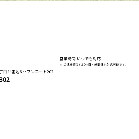
営業時間:いつでも対応
※ ご連絡頂ければ休日・時間外も対応可能です。
目44番地6 セブンコート202
4302