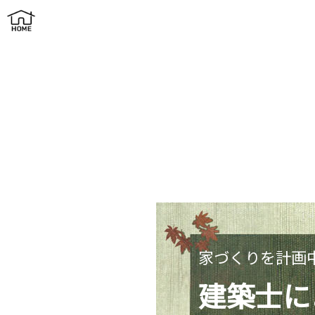
建築士による無料プランニング
家づくりを計画
建築士に