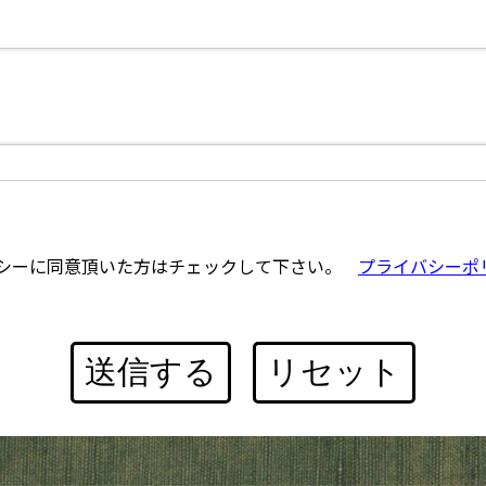
シーに同意頂いた方はチェックして下さい。
プライバシーポ
送信する
リセット