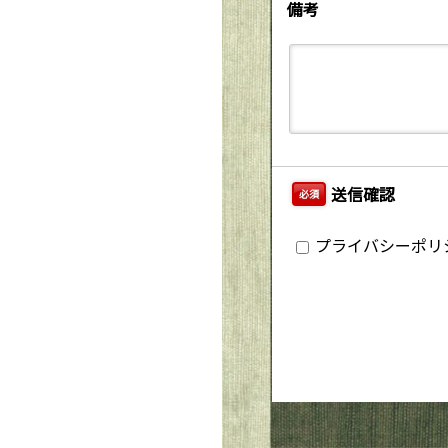
備考
送信確認
必須
プライバシーポリ