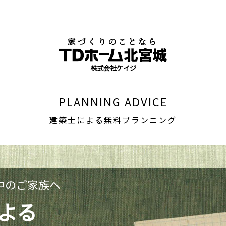
家づくりのことなら
株式会社ケイジ
PLANNING ADVICE
建築士による無料プランニング
中のご家族へ
よる