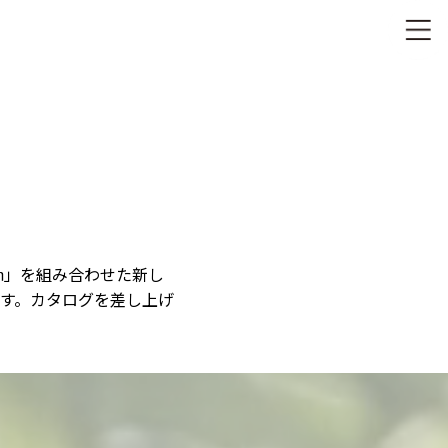
om」を組み合わせた新し
す。カタログを差し上げ