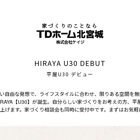
家づくりのことなら
株式会社ケイジ
HIRAYA U30 DEBUT
平屋U30 デビュー
い自由な発想で、ライフスタイルに合わせ、限りある空間を無
IRAYA【U30】が誕生。自分らしい家づくりをお考えの方、
上げます。家づくり相談会も同時に受付中です。まずはお気軽