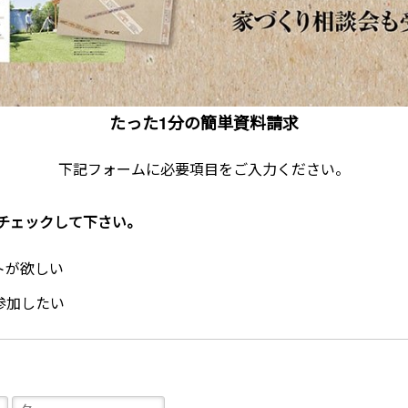
たった1分の簡単資料請求
下記フォームに必要項目をご入力ください。
チェックして下さい。
トが欲しい
参加したい