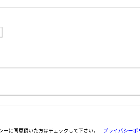
シーに同意頂いた方はチェックして下さい。
プライバシーポ