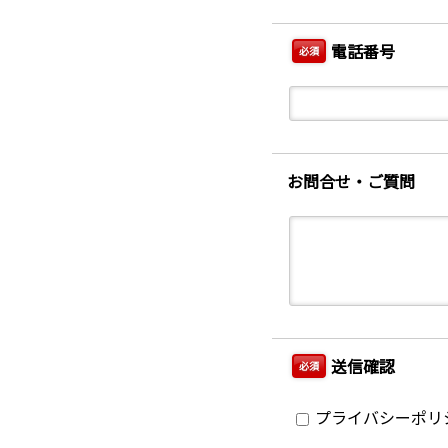
電話番号
必須
お問合せ・ご質問
送信確認
必須
プライバシーポリ